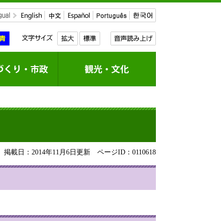
掲載日：2014年11月6日更新
ページID：0110618