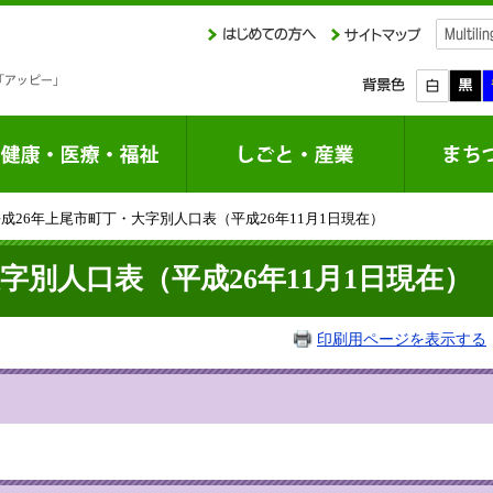
平成26年上尾市町丁・大字別人口表（平成26年11月1日現在）
字別人口表（平成26年11月1日現在）
印刷用ページを表示する