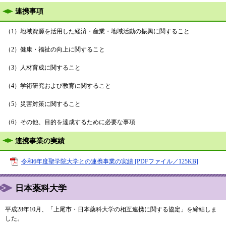
連携事項
（1）地域資源を活用した経済・産業・地域活動の振興に関すること
（2）健康・福祉の向上に関すること
（3）人材育成に関すること
（4）学術研究および教育に関すること
（5）災害対策に関すること
（6）その他、目的を達成するために必要な事項
連携事業の実績
令和6年度聖学院大学との連携事業の実績 [PDFファイル／125KB]
日本薬科大学
平成28年10月、「上尾市・日本薬科大学の相互連携に関する協定」を締結しま
した。