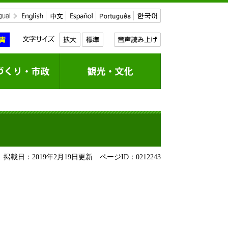
掲載日：2019年2月19日更新
ページID：0212243