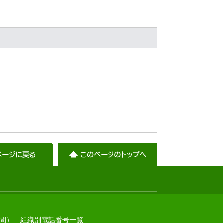
間）
組織別電話番号一覧