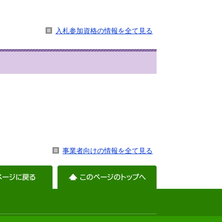
入札参加資格の情報を全て見る
）
事業者向けの情報を全て見る