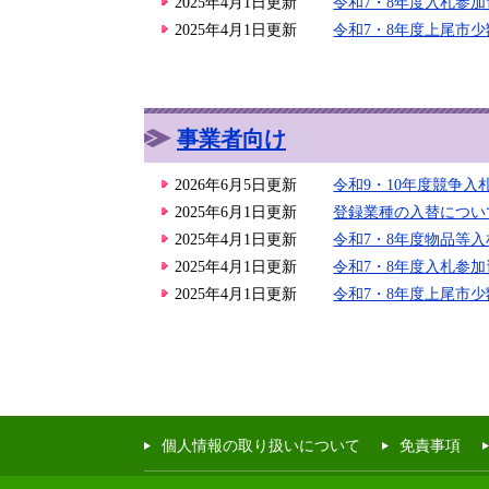
2025年4月1日更新
令和7・8年度入札参
2025年4月1日更新
令和7・8年度上尾市
事業者向け
2026年6月5日更新
令和9・10年度競争
2025年6月1日更新
登録業種の入替につい
2025年4月1日更新
令和7・8年度物品等
2025年4月1日更新
令和7・8年度入札参
2025年4月1日更新
令和7・8年度上尾市
個人情報の取り扱いについて
免責事項