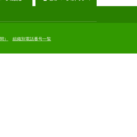
間）
組織別電話番号一覧