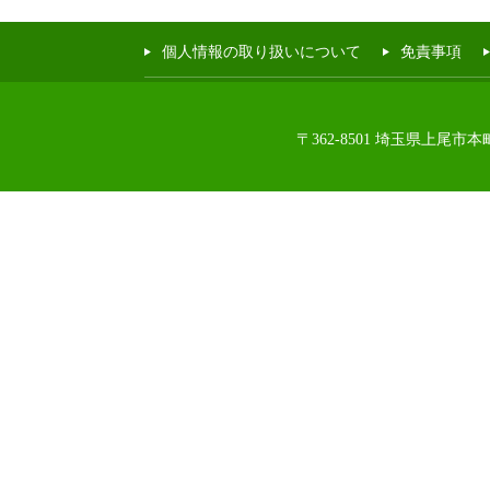
個人情報の取り扱いについて
免責事項
〒362-8501 埼玉県上尾市