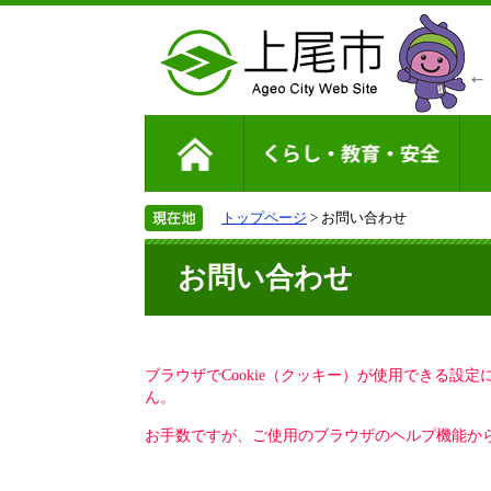
トップページ
> お問い合わせ
お問い合わせ
ブラウザでCookie（クッキー）が使用できる設
ん。
お手数ですが、ご使用のブラウザのヘルプ機能から