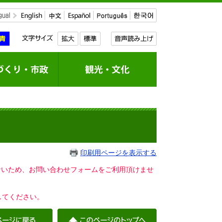
印刷用ページを表示する
いないため、お問い合わせフォームをご利用頂けませ
してください。