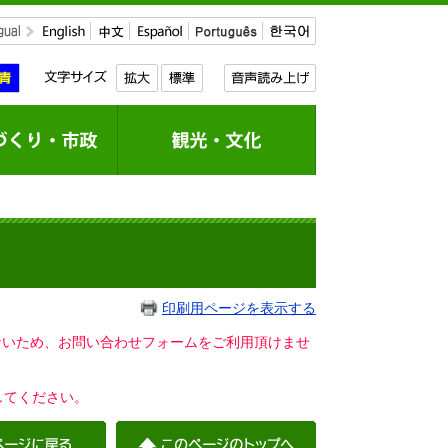
印刷用ページを表示する
いないため、お問い合わせフォームをご利用頂けませ
してください。