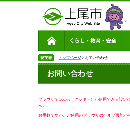
トップページ
> お問い合わせ
お問い合わせ
ブラウザでCookie（クッキー）が使用できる設
ん。
お手数ですが、ご使用のブラウザのヘルプ機能から