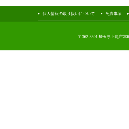
個人情報の取り扱いについて
免責事項
〒362-8501 埼玉県上尾市