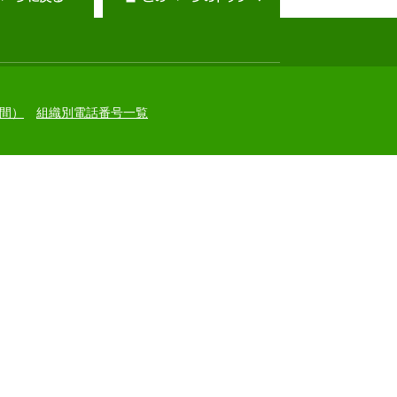
間）
組織別電話番号一覧