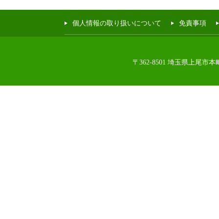
個人情報の取り扱いについて
免責事項
〒362-8501 埼玉県上尾市