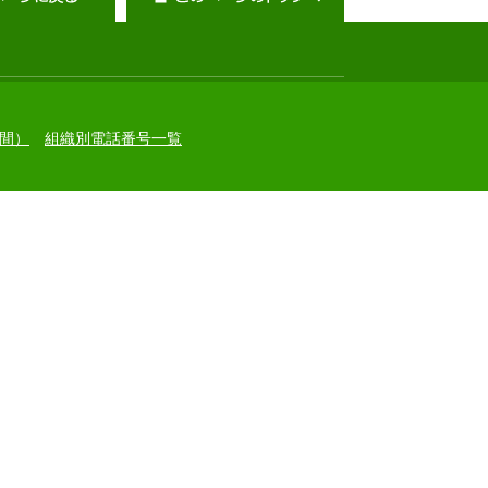
間）
組織別電話番号一覧