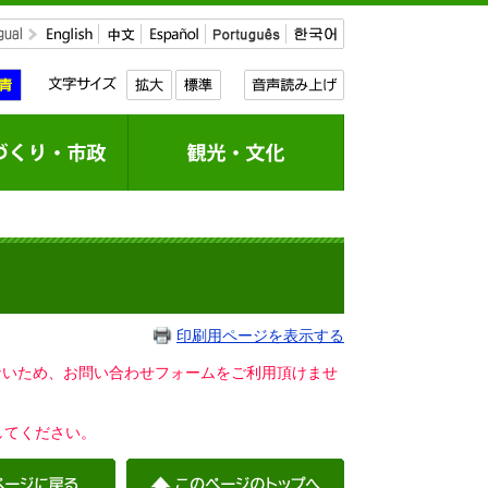
印刷用ページを表示する
いないため、お問い合わせフォームをご利用頂けませ
してください。