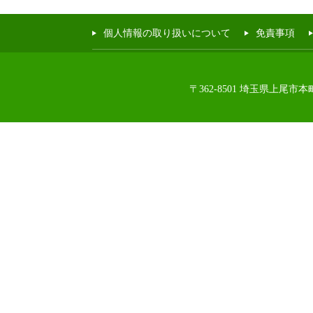
個人情報の取り扱いについて
免責事項
〒362-8501 埼玉県上尾市