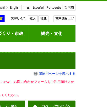
印刷用ページを表示する
いないため、お問い合わせフォームをご利用頂けませ
してください。