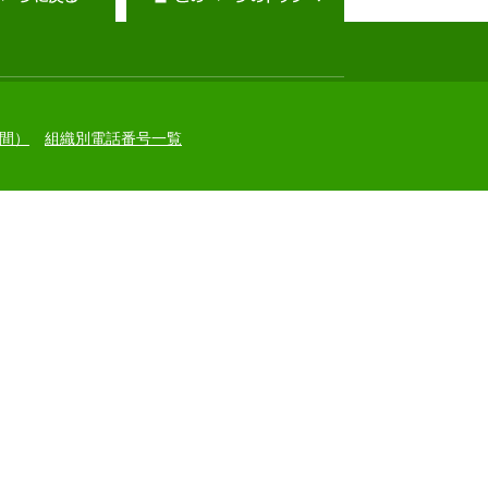
間）
組織別電話番号一覧