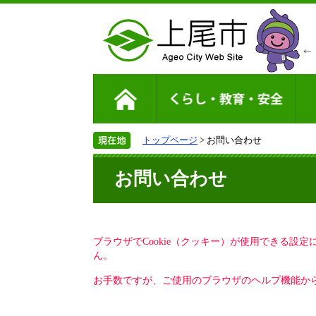
トップページ
> お問い合わせ
お問い合わせ
ブラウザでCookie（クッキー）が使用できる設
ん。
お手数ですが、ご使用のブラウザのヘルプ機能から