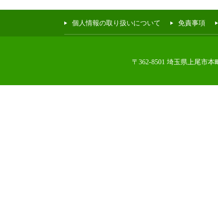
個人情報の取り扱いについて
免責事項
〒362-8501 埼玉県上尾市