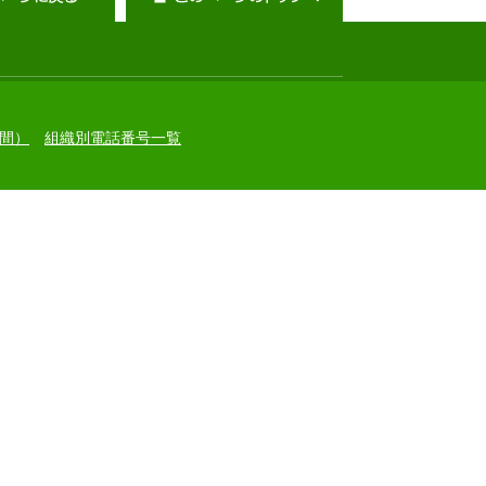
間）
組織別電話番号一覧