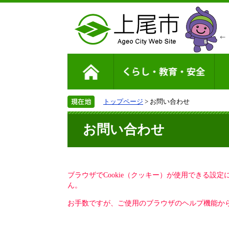
トップページ
> お問い合わせ
お問い合わせ
ブラウザでCookie（クッキー）が使用できる設
ん。
お手数ですが、ご使用のブラウザのヘルプ機能から