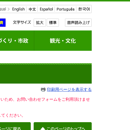
印刷用ページを表示する
いないため、お問い合わせフォームをご利用頂けませ
してください。