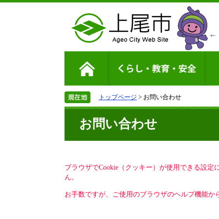
トップページ
> お問い合わせ
お問い合わせ
ブラウザでCookie（クッキー）が使用できる設
ん。
お手数ですが、ご使用のブラウザのヘルプ機能から