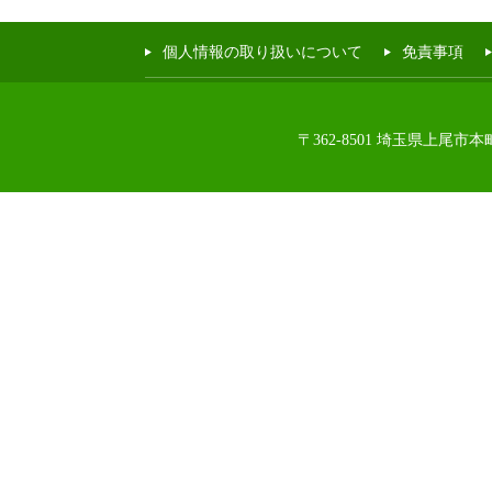
個人情報の取り扱いについて
免責事項
〒362-8501 埼玉県上尾市