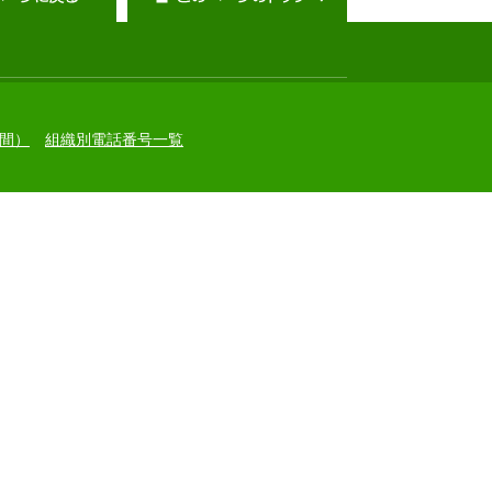
間）
組織別電話番号一覧