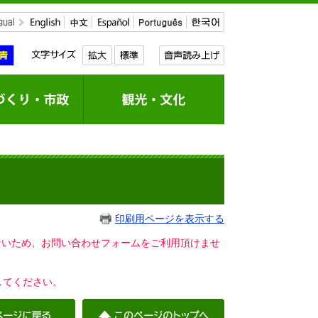
印刷用ページを表示する
いないため、お問い合わせフォームをご利用頂けませ
してください。