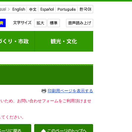
印刷用ページを表示する
いないため、お問い合わせフォームをご利用頂けませ
してください。