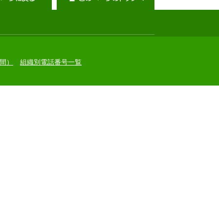
間）
組織別電話番号一覧