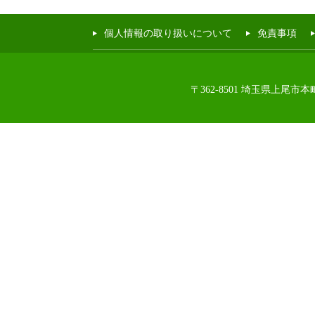
個人情報の取り扱いについて
免責事項
〒362-8501 埼玉県上尾市