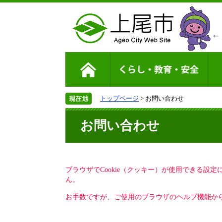
トップページ
> お問い合わせ
お問い合わせ
ブラウザでCookie（クッキー）が使用できる設
ん。
お手数ですが、ご使用のブラウザのヘルプ機能から