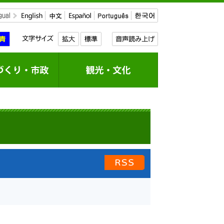
新着情報のRSS配信