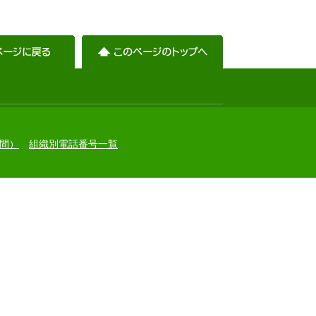
間）
組織別電話番号一覧