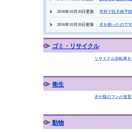
2016年10月20日更新
市外で狂犬病予
2016年10月20日更新
犬を飼ったので
ゴミ・リサイクル
リサイクル自転車を
衛生
犬や猫のフンが放置
動物