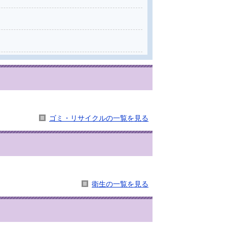
ゴミ・リサイクルの一覧を見る
衛生の一覧を見る