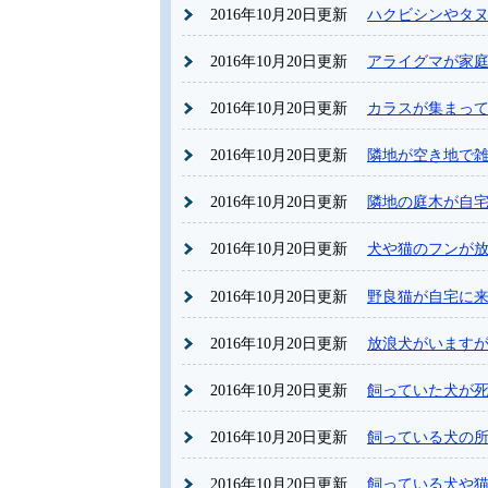
2016年10月20日更新
ハクビシンやタ
2016年10月20日更新
アライグマが家
2016年10月20日更新
カラスが集まっ
2016年10月20日更新
隣地が空き地で
2016年10月20日更新
隣地の庭木が自
2016年10月20日更新
犬や猫のフンが
2016年10月20日更新
野良猫が自宅に
2016年10月20日更新
放浪犬がいます
2016年10月20日更新
飼っていた犬が
2016年10月20日更新
飼っている犬の
2016年10月20日更新
飼っている犬や