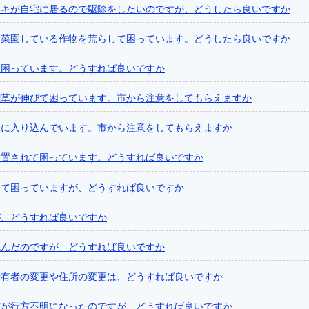
ヌキが自宅に居るので駆除をしたいのですが、どうしたら良いですか
庭菜園している作物を荒らして困っています。どうしたら良いですか
て困っています。どうすれば良いですか
雑草が伸びて困っています。市から注意をしてもらえますか
宅に入り込んでいます。市から注意をしてもらえますか
放置されて困っています。どうすれば良いですか
来て困っていますが、どうすれば良いですか
が、どうすれば良いですか
死んだのですが、どうすれば良いですか
所有者の変更や住所の変更は、どうすれば良いですか
猫が行方不明になったのですが、どうすれば良いですか