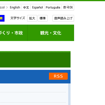
新着情報のRSS配信