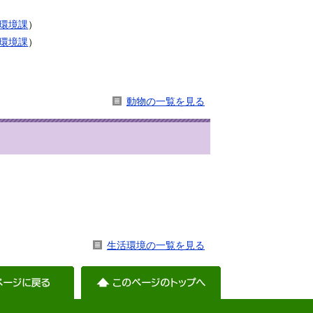
環境課
）
環境課
）
動物の一覧を見る
生活環境の一覧を見る