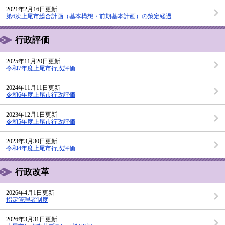
2021年2月16日更新
第6次上尾市総合計画（基本構想・前期基本計画）の策定経過
行政評価
2025年11月20日更新
令和7年度上尾市行政評価
2024年11月11日更新
令和6年度上尾市行政評価
2023年12月1日更新
令和5年度上尾市行政評価
2023年3月30日更新
令和4年度上尾市行政評価
行政改革
2026年4月1日更新
指定管理者制度
2026年3月31日更新