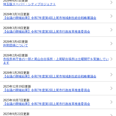
2026年6月1日更新
埼玉版スーパー・シティプロジェクト
2026年3月31日更新
【会議の開催結果】令和7年度第4回上尾市地域創生総合戦略審議会
2026年3月19日更新
【会議の開催結果】令和7年度第3回上尾市行政改革推進委員会
2026年3月4日更新
外郭団体について
2026年2月4日更新
市役所本庁舎の一部と尾山台出張所・上尾駅出張所は土曜開庁を実施してい
ます
2026年1月29日更新
【会議の開催結果】令和7年度第3回上尾市地域創生総合戦略審議会
2025年12月19日更新
【会議の開催結果】令和7年度第2回上尾市行政改革推進委員会
2025年10月7日更新
【会議の開催結果】令和7年度第1回上尾市行政改革推進委員会
2025年9月22日更新