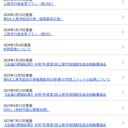
上尾市行政改革プラン（第10次）
2026年3月31日更新
第6次上尾市総合計画（後期基本計画）
2026年3月19日更新
上尾市行政改革プラン（第9次）
2026年3月4日更新
外郭団体について
2026年1月29日更新
【会議の開催結果】令和7年度第3回上尾市地域創生総合戦略審議会
2025年12月9日更新
第6次上尾市総合計画後期基本計画(案)の市民コメントの結果について
2025年9月22日更新
【会議の開催結果】令和7年度第2回上尾市地域創生総合戦略審議会
2025年9月12日更新
SDGs（持続可能な開発目標）
2025年7月15日更新
【会議の開催結果】令和7年度第1回上尾市地域創生総合戦略審議会