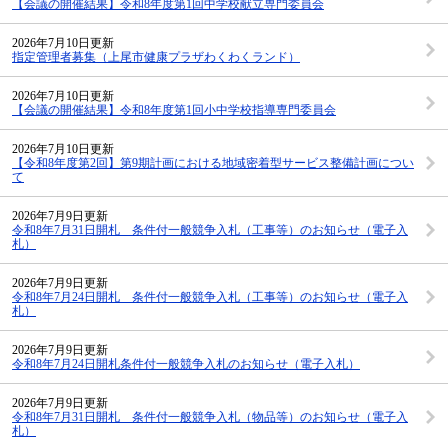
【会議の開催結果】令和8年度第1回中学校献立専門委員会
2026年7月10日更新
指定管理者募集（上尾市健康プラザわくわくランド）
2026年7月10日更新
【会議の開催結果】令和8年度第1回小中学校指導専門委員会
2026年7月10日更新
【令和8年度第2回】第9期計画における地域密着型サービス整備計画につい
て
2026年7月9日更新
令和8年7月31日開札 条件付一般競争入札（工事等）のお知らせ（電子入
札）
2026年7月9日更新
令和8年7月24日開札 条件付一般競争入札（工事等）のお知らせ（電子入
札）
2026年7月9日更新
令和8年7月24日開札条件付一般競争入札のお知らせ（電子入札）
2026年7月9日更新
令和8年7月31日開札 条件付一般競争入札（物品等）のお知らせ（電子入
札）