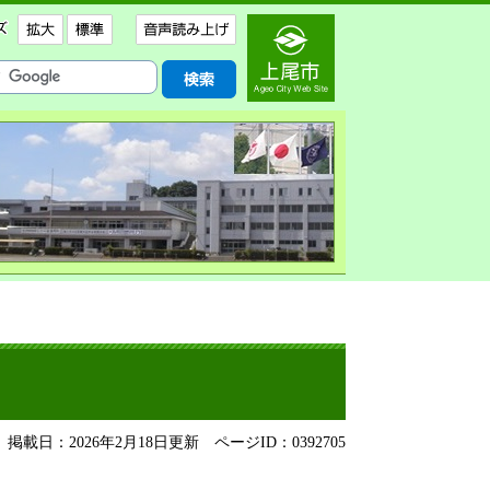
掲載日：2026年2月18日更新
ページID：0392705