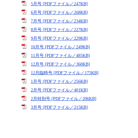
5月号 [PDFファイル／247KB]
6月号 [PDFファイル／268KB]
7月号 [PDFファイル／234KB]
8月号 [PDFファイル／227KB]
9月号 [PDFファイル／229KB]
10月号 [PDFファイル／249KB]
11月号 [PDFファイル／485KB]
12月号 [PDFファイル／360KB]
12月臨時号 [PDFファイル／175KB]
1月号 [PDFファイル／256KB]
2月号 [PDFファイル／401KB]
2月特別号 [PDFファイル／206KB]
3月号 [PDFファイル／215KB]