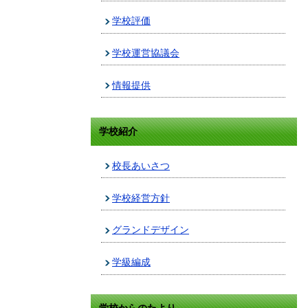
学校評価
学校運営協議会
情報提供
学校紹介
校長あいさつ
学校経営方針
グランドデザイン
学級編成