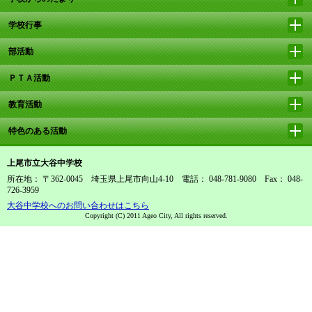
学校行事
部活動
ＰＴＡ活動
教育活動
特色のある活動
上尾市立大谷中学校
所在地： 〒362-0045 埼玉県上尾市向山4-10 電話： 048-781-9080 Fax： 048-
726-3959
大谷中学校へのお問い合わせはこちら
Copyright (C) 2011 Ageo City, All rights reserved.