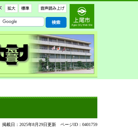
掲載日：2025年8月29日更新
ページID：0401759