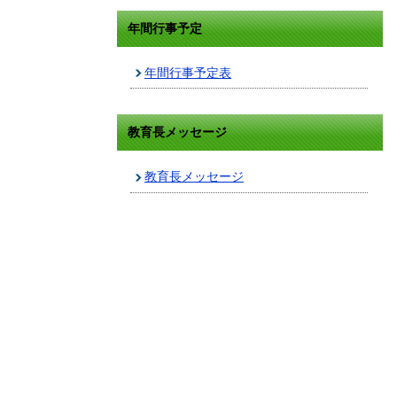
年間行事予定
年間行事予定表
教育長メッセージ
教育長メッセージ