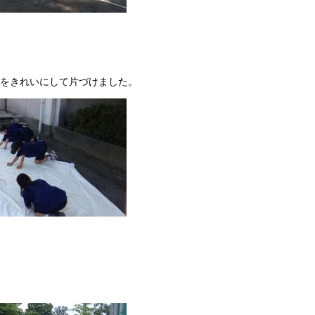
をきれいにして片づけました。