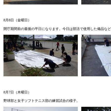
8月8日（金曜日）
閉庁期間前の最後の平日になります。今日は部活で使用した備品など
8月7日（木曜日）
野球部と女子ソフトテニス部の練習試合の様子。