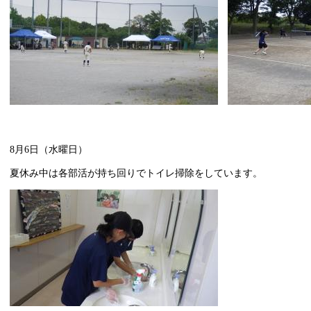
8月6日（水曜日）
夏休み中は各部活が持ち回りでトイレ掃除をしています。