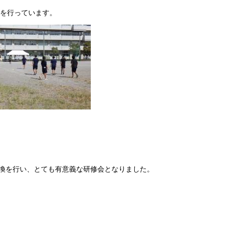
習を行っています。
交換を行い、とても有意義な研修会となりました。