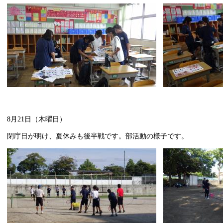
8月21日（木曜日）
閉庁日が明け、夏休みも後半戦です。部活動の様子です。