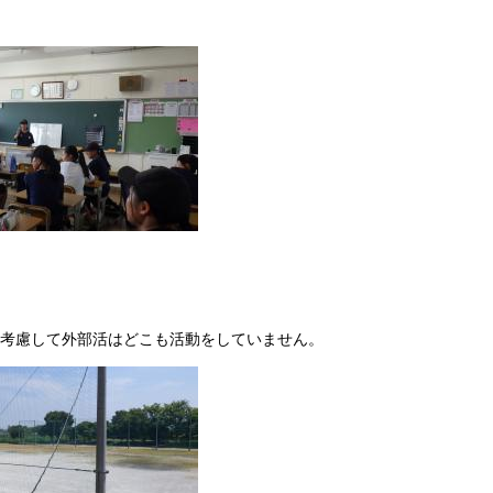
を考慮して外部活はどこも活動をしていません。