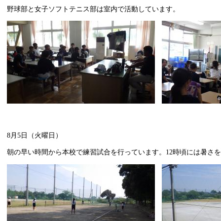
野球部と女子ソフトテニス部は室内で活動しています。
8月5日（火曜日）
朝の早い時間から本校で練習試合を行っています。12時頃には暑さ