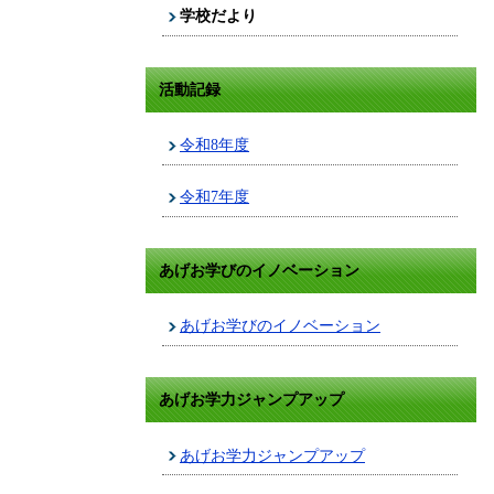
学校だより
活動記録
令和8年度
令和7年度
あげお学びのイノベーション
あげお学びのイノベーション
あげお学力ジャンプアップ
あげお学力ジャンプアップ