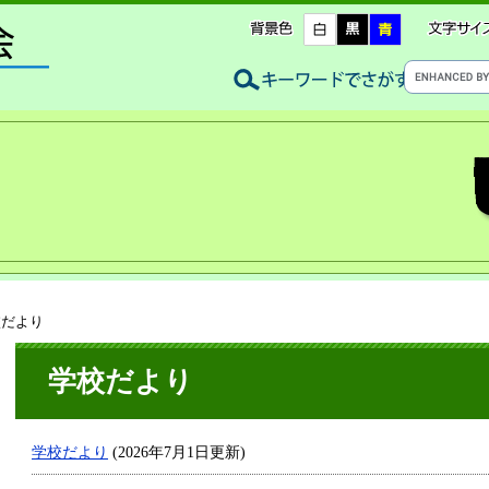
校だより
学校だより
学校だより
(2026年7月1日更新)