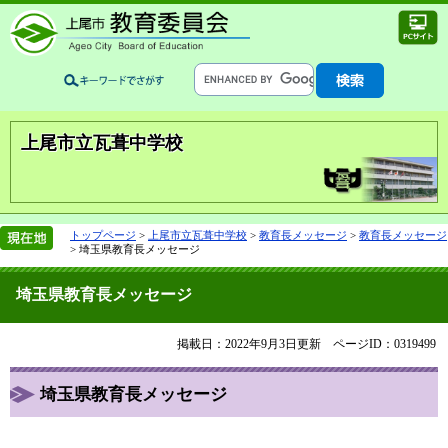
上尾市立瓦葺中学校
トップページ
>
上尾市立瓦葺中学校
>
教育長メッセージ
>
教育長メッセージ
>
埼玉県教育長メッセージ
埼玉県教育長メッセージ
掲載日：2022年9月3日更新
ページID：0319499
埼玉県教育長メッセージ