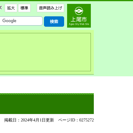
掲載日：2024年4月1日更新
ページID：0275272