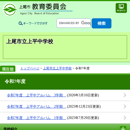
上尾市立上平中学校
トップページ
>
上尾市立上平中学校
> 令和7年度
令和7年度
令和7年度 上平中アルバム 3学期
(2026年3月10日更新)
令和7年度 上平中アルバム 2学期
(2025年12月23日更新)
令和7年度 上平中アルバム 1学期
(2025年7月29日更新)
学校紹介