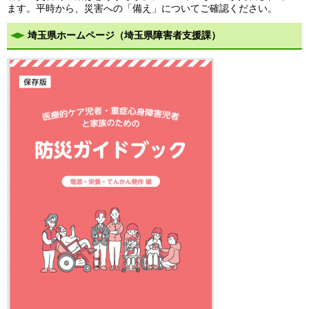
ます。平時から、災害への「備え」についてご確認ください。
埼玉県ホームページ（埼玉県障害者支援課）