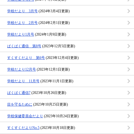
学校だより 3月号
(2024年3月4日更新)
学校だより 2月号
(2024年2月1日更新)
学校だより1月号
(2024年1月9日更新)
ぱくぱく通信 第8号
(2023年12月5日更新)
すくすくだより 第6号
(2023年12月4日更新)
学校だより12月号
(2023年12月1日更新)
学校だより 11月号
(2023年11月1日更新)
ぱくぱく通信7
(2023年10月26日更新)
目を守るために
(2023年10月25日更新)
学校保健委員会だより
(2023年10月24日更新)
すくすくだよりNo.5
(2023年10月18日更新)