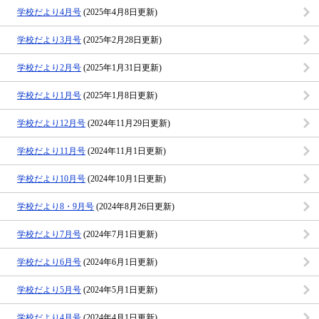
学校だより4月号
(2025年4月8日更新)
学校だより3月号
(2025年2月28日更新)
学校だより2月号
(2025年1月31日更新)
学校だより1月号
(2025年1月8日更新)
学校だより12月号
(2024年11月29日更新)
学校だより11月号
(2024年11月1日更新)
学校だより10月号
(2024年10月1日更新)
学校だより8・9月号
(2024年8月26日更新)
学校だより7月号
(2024年7月1日更新)
学校だより6月号
(2024年6月1日更新)
学校だより5月号
(2024年5月1日更新)
学校だより4月号
(2024年4月1日更新)