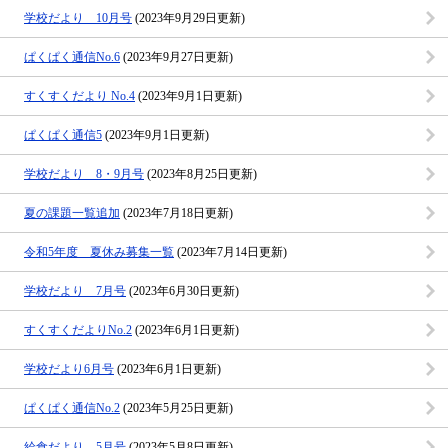
学校だより 10月号
(2023年9月29日更新)
ぱくぱく通信No.6
(2023年9月27日更新)
すくすくだより No.4
(2023年9月1日更新)
ぱくぱく通信5
(2023年9月1日更新)
学校だより 8・9月号
(2023年8月25日更新)
夏の課題一覧追加
(2023年7月18日更新)
令和5年度 夏休み募集一覧
(2023年7月14日更新)
学校だより 7月号
(2023年6月30日更新)
すくすくだよりNo.2
(2023年6月1日更新)
学校だより6月号
(2023年6月1日更新)
ぱくぱく通信No.2
(2023年5月25日更新)
給食だより 5月号
(2023年5月8日更新)