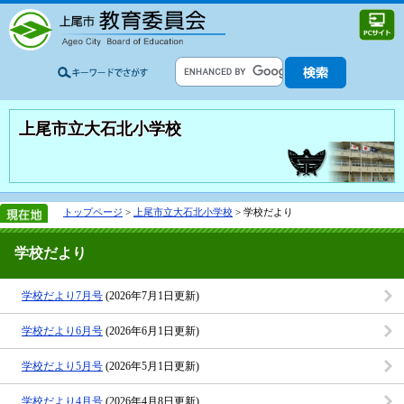
上尾市立大石北小学校
トップページ
>
上尾市立大石北小学校
> 学校だより
学校だより
学校だより7月号
(2026年7月1日更新)
学校だより6月号
(2026年6月1日更新)
学校だより5月号
(2026年5月1日更新)
学校だより4月号
(2026年4月8日更新)