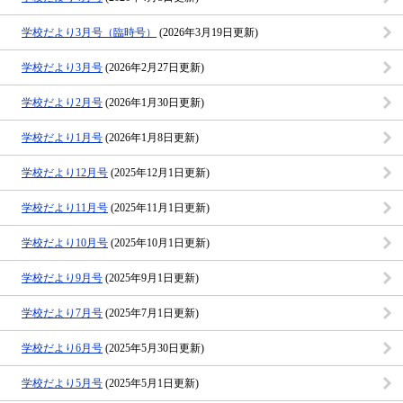
学校だより3月号（臨時号）
(2026年3月19日更新)
学校だより3月号
(2026年2月27日更新)
学校だより2月号
(2026年1月30日更新)
学校だより1月号
(2026年1月8日更新)
学校だより12月号
(2025年12月1日更新)
学校だより11月号
(2025年11月1日更新)
学校だより10月号
(2025年10月1日更新)
学校だより9月号
(2025年9月1日更新)
学校だより7月号
(2025年7月1日更新)
学校だより6月号
(2025年5月30日更新)
学校だより5月号
(2025年5月1日更新)