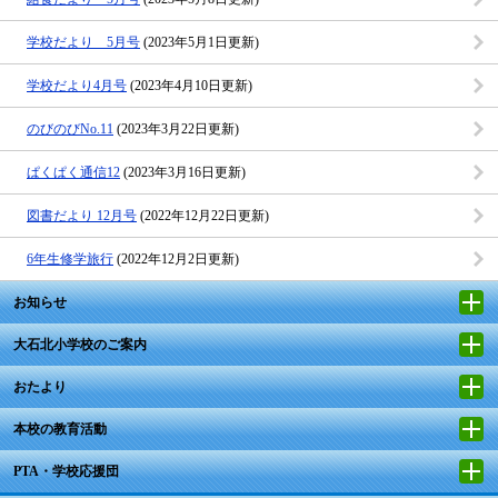
学校だより 5月号
(2023年5月1日更新)
学校だより4月号
(2023年4月10日更新)
のびのびNo.11
(2023年3月22日更新)
ぱくぱく通信12
(2023年3月16日更新)
図書だより 12月号
(2022年12月22日更新)
6年生修学旅行
(2022年12月2日更新)
お知らせ
大石北小学校のご案内
おたより
本校の教育活動
PTA・学校応援団