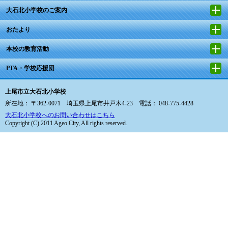
大石北小学校のご案内
おたより
本校の教育活動
PTA・学校応援団
上尾市立大石北小学校
所在地： 〒362-0071 埼玉県上尾市井戸木4-23 電話： 048-775-4428
大石北小学校へのお問い合わせはこちら
Copyright (C) 2011 Ageo City, All rights reserved.