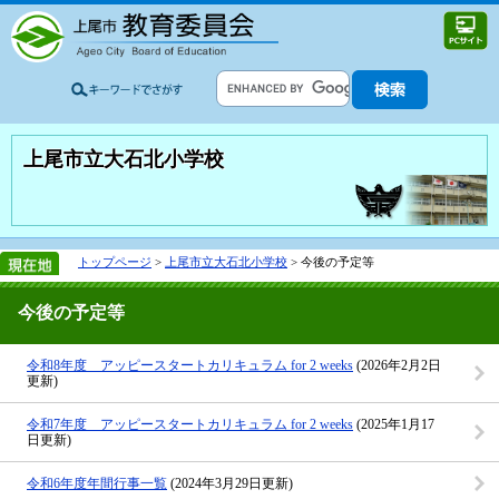
上尾市立大石北小学校
トップページ
>
上尾市立大石北小学校
> 今後の予定等
今後の予定等
令和8年度 アッピースタートカリキュラム for 2 weeks
(2026年2月2日
更新)
令和7年度 アッピースタートカリキュラム for 2 weeks
(2025年1月17
日更新)
令和6年度年間行事一覧
(2024年3月29日更新)