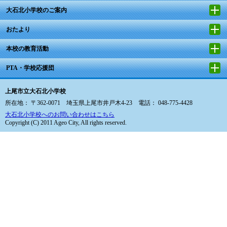
大石北小学校のご案内
おたより
本校の教育活動
PTA・学校応援団
上尾市立大石北小学校
所在地： 〒362-0071 埼玉県上尾市井戸木4-23 電話： 048-775-4428
大石北小学校へのお問い合わせはこちら
Copyright (C) 2011 Ageo City, All rights reserved.