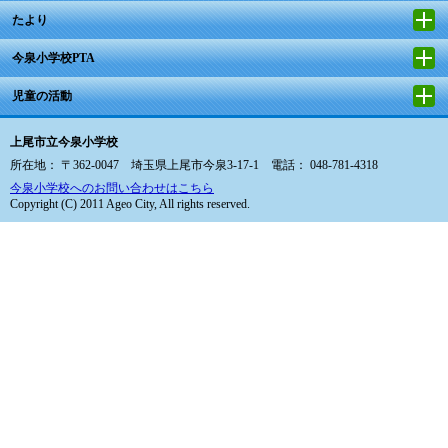
たより
今泉小学校PTA
児童の活動
上尾市立今泉小学校
所在地： 〒362-0047 埼玉県上尾市今泉3-17-1 電話： 048-781-4318
今泉小学校へのお問い合わせはこちら
Copyright (C) 2011 Ageo City, All rights reserved.