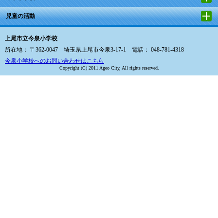
児童の活動
上尾市立今泉小学校
所在地： 〒362-0047 埼玉県上尾市今泉3-17-1 電話： 048-781-4318
今泉小学校へのお問い合わせはこちら
Copyright (C) 2011 Ageo City, All rights reserved.