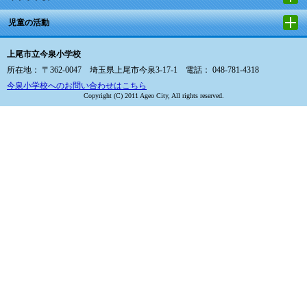
児童の活動
上尾市立今泉小学校
所在地： 〒362-0047 埼玉県上尾市今泉3-17-1 電話： 048-781-4318
今泉小学校へのお問い合わせはこちら
Copyright (C) 2011 Ageo City, All rights reserved.