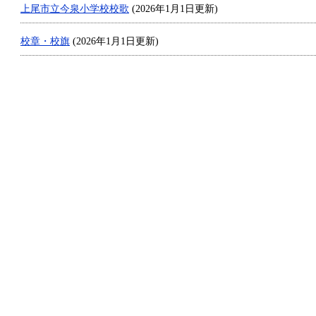
上尾市立今泉小学校校歌
(2026年1月1日更新)
校章・校旗
(2026年1月1日更新)