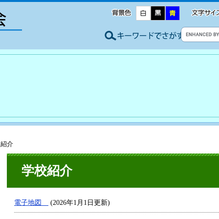
校紹介
学校紹介
電子地図
(2026年1月1日更新)