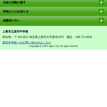
生徒の活動の様子
学校からのお知らせ
保護者の方へ
上尾市立原市中学校
所在地： 〒362-0021 埼玉県上尾市大字原市3479 電話： 048-721-0636
原市中学校へのお問い合わせはこちら
Copyright (C) 2011 Ageo City, All rights reserved.