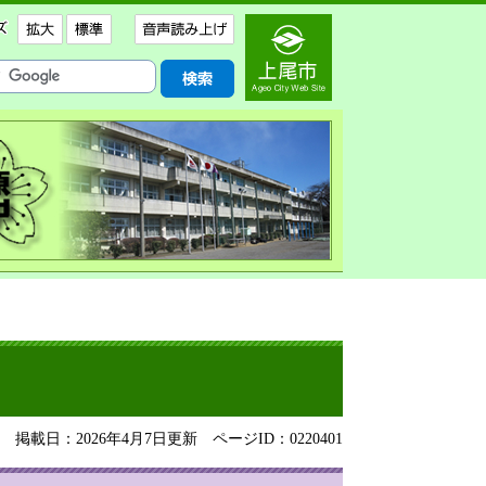
掲載日：2026年4月7日更新
ページID：0220401