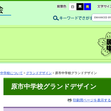
市中学校について
>
グランドデザイン
>
原市中学校グランドデザイン
原市中学校グランドデザイン
印刷用ページを表示する