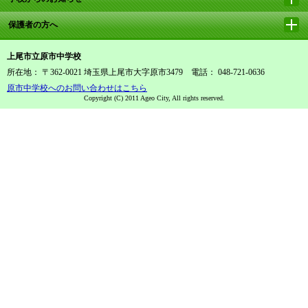
保護者の方へ
上尾市立原市中学校
所在地： 〒362-0021 埼玉県上尾市大字原市3479 電話： 048-721-0636
原市中学校へのお問い合わせはこちら
Copyright (C) 2011 Ageo City, All rights reserved.