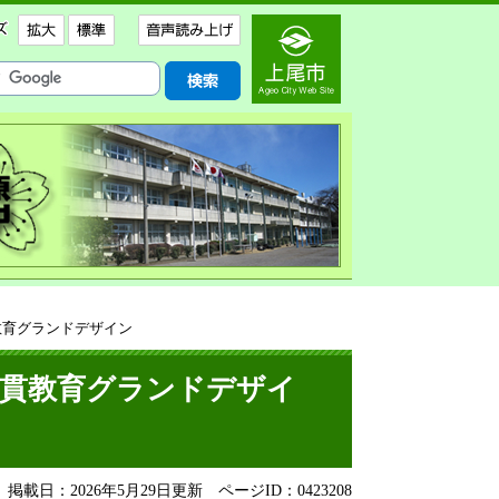
教育グランドデザイン
一貫教育グランドデザイ
掲載日：2026年5月29日更新
ページID：0423208