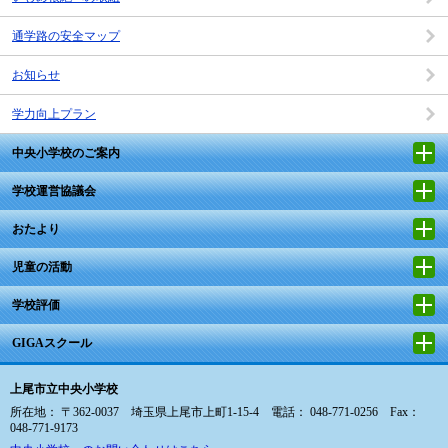
通学路の安全マップ
お知らせ
学力向上プラン
中央小学校のご案内
学校運営協議会
おたより
児童の活動
学校評価
GIGAスクール
上尾市立中央小学校
所在地： 〒362-0037 埼玉県上尾市上町1-15-4 電話： 048-771-0256 Fax：
048-771-9173