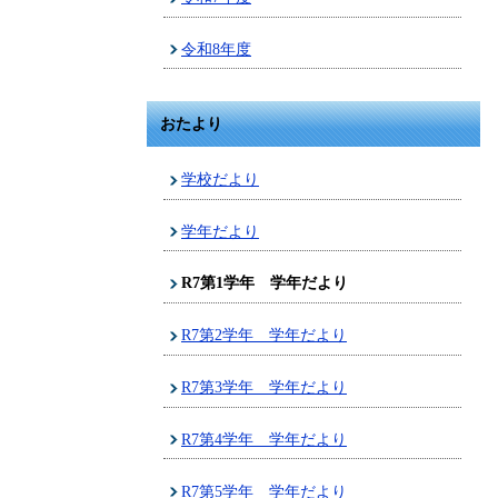
令和8年度
おたより
学校だより
学年だより
R7第1学年 学年だより
R7第2学年 学年だより
R7第3学年 学年だより
R7第4学年 学年だより
R7第5学年 学年だより