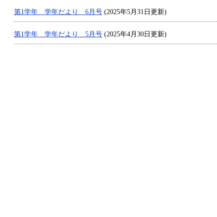
第1学年 学年だより 6月号
(2025年5月31日更新)
第1学年 学年だより 5月号
(2025年4月30日更新)