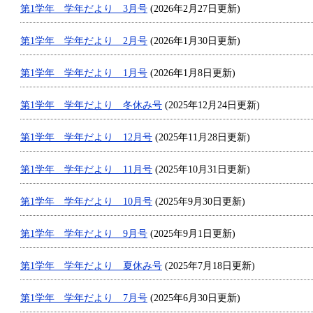
第1学年 学年だより 3月号
(2026年2月27日更新)
第1学年 学年だより 2月号
(2026年1月30日更新)
第1学年 学年だより 1月号
(2026年1月8日更新)
第1学年 学年だより 冬休み号
(2025年12月24日更新)
第1学年 学年だより 12月号
(2025年11月28日更新)
第1学年 学年だより 11月号
(2025年10月31日更新)
第1学年 学年だより 10月号
(2025年9月30日更新)
第1学年 学年だより 9月号
(2025年9月1日更新)
第1学年 学年だより 夏休み号
(2025年7月18日更新)
第1学年 学年だより 7月号
(2025年6月30日更新)