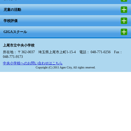
児童の活動
学校評価
GIGAスクール
上尾市立中央小学校
所在地： 〒362-0037 埼玉県上尾市上町1-15-4 電話： 048-771-0256 Fax：
048-771-9173
中央小学校へのお問い合わせはこちら
Copyright (C) 2011 Ageo City, All rights reserved.