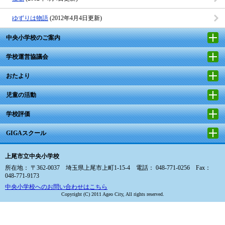
ゆずりは物語
(2012年4月4日更新)
中央小学校のご案内
学校運営協議会
おたより
児童の活動
学校評価
GIGAスクール
上尾市立中央小学校
所在地： 〒362-0037 埼玉県上尾市上町1-15-4 電話： 048-771-0256 Fax：
048-771-9173
中央小学校へのお問い合わせはこちら
Copyright (C) 2011 Ageo City, All rights reserved.