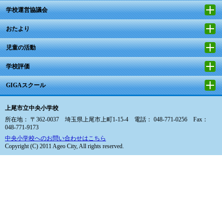
学校運営協議会
おたより
児童の活動
学校評価
GIGAスクール
上尾市立中央小学校
所在地： 〒362-0037 埼玉県上尾市上町1-15-4 電話： 048-771-0256 Fax：
048-771-9173
中央小学校へのお問い合わせはこちら
Copyright (C) 2011 Ageo City, All rights reserved.