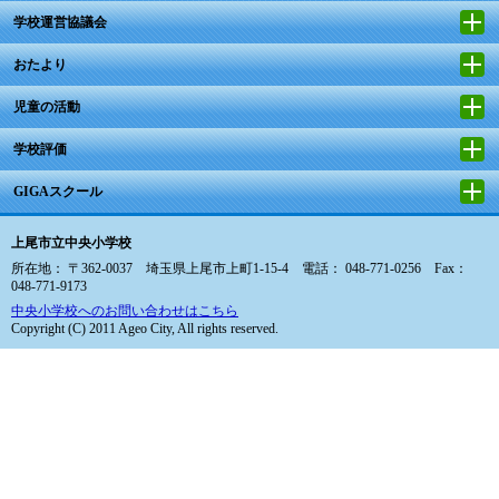
学校運営協議会
おたより
児童の活動
学校評価
GIGAスクール
上尾市立中央小学校
所在地： 〒362-0037 埼玉県上尾市上町1-15-4 電話： 048-771-0256 Fax：
048-771-9173
中央小学校へのお問い合わせはこちら
Copyright (C) 2011 Ageo City, All rights reserved.