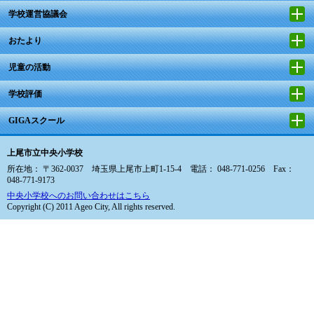
学校運営協議会
おたより
児童の活動
学校評価
GIGAスクール
上尾市立中央小学校
所在地： 〒362-0037 埼玉県上尾市上町1-15-4 電話： 048-771-0256 Fax：
048-771-9173
中央小学校へのお問い合わせはこちら
Copyright (C) 2011 Ageo City, All rights reserved.