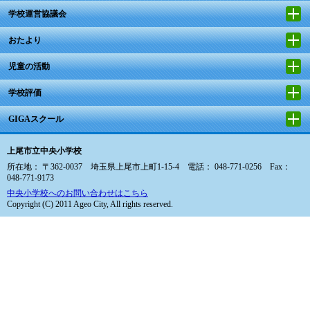
学校運営協議会
おたより
児童の活動
学校評価
GIGAスクール
上尾市立中央小学校
所在地： 〒362-0037 埼玉県上尾市上町1-15-4 電話： 048-771-0256 Fax：
048-771-9173
中央小学校へのお問い合わせはこちら
Copyright (C) 2011 Ageo City, All rights reserved.