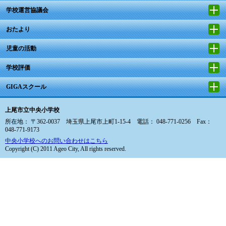
学校運営協議会
おたより
児童の活動
学校評価
GIGAスクール
上尾市立中央小学校
所在地： 〒362-0037 埼玉県上尾市上町1-15-4 電話： 048-771-0256 Fax：
048-771-9173
中央小学校へのお問い合わせはこちら
Copyright (C) 2011 Ageo City, All rights reserved.