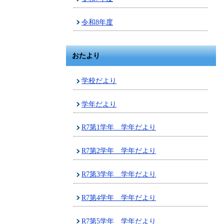
令和8年度
おたより
学校だより
学年だより
R7第1学年 学年だより
R7第2学年 学年だより
R7第3学年 学年だより
R7第4学年 学年だより
R7第5学年 学年だより