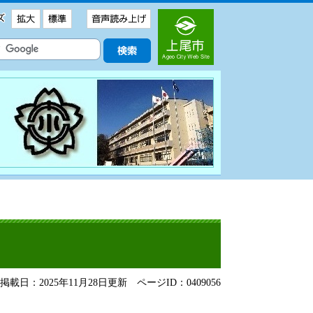
載日：2025年11月28日更新
ページID：0409056