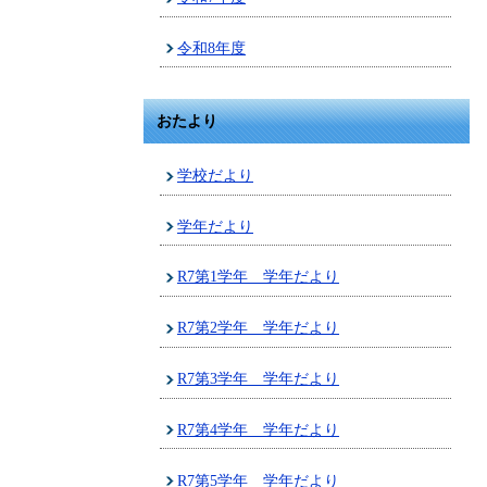
令和8年度
おたより
学校だより
学年だより
R7第1学年 学年だより
R7第2学年 学年だより
R7第3学年 学年だより
R7第4学年 学年だより
R7第5学年 学年だより