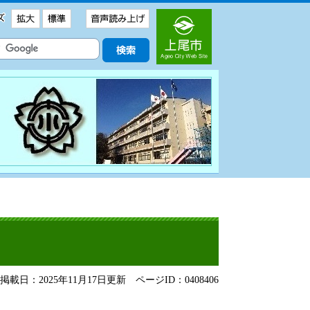
載日：2025年11月17日更新
ページID：0408406