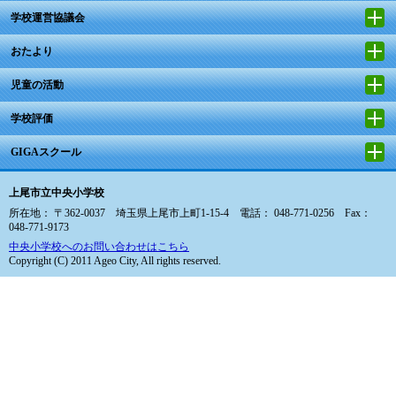
学校運営協議会
おたより
児童の活動
学校評価
GIGAスクール
上尾市立中央小学校
所在地： 〒362-0037 埼玉県上尾市上町1-15-4 電話： 048-771-0256 Fax：
048-771-9173
中央小学校へのお問い合わせはこちら
Copyright (C) 2011 Ageo City, All rights reserved.