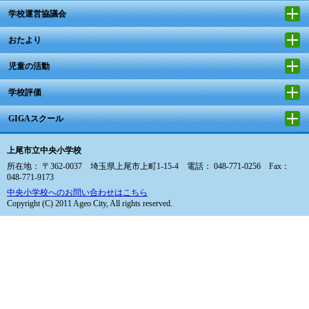
学校運営協議会
おたより
児童の活動
学校評価
GIGAスクール
上尾市立中央小学校
所在地： 〒362-0037 埼玉県上尾市上町1-15-4 電話： 048-771-0256 Fax：
048-771-9173
中央小学校へのお問い合わせはこちら
Copyright (C) 2011 Ageo City, All rights reserved.