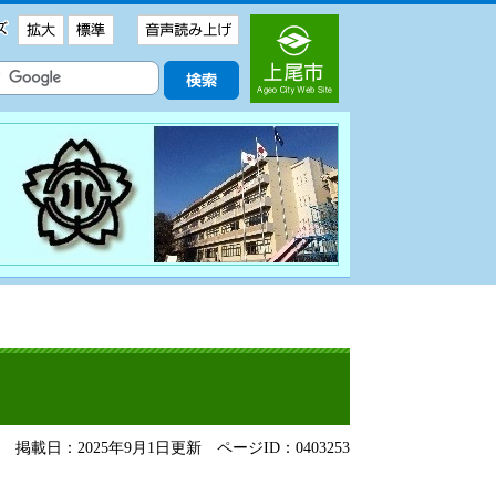
掲載日：2025年9月1日更新
ページID：0403253