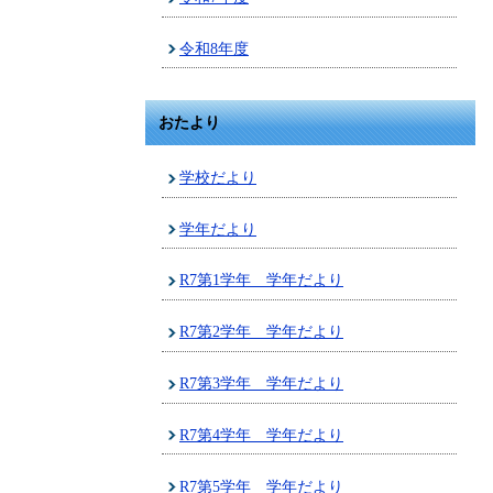
令和8年度
おたより
学校だより
学年だより
R7第1学年 学年だより
R7第2学年 学年だより
R7第3学年 学年だより
R7第4学年 学年だより
R7第5学年 学年だより