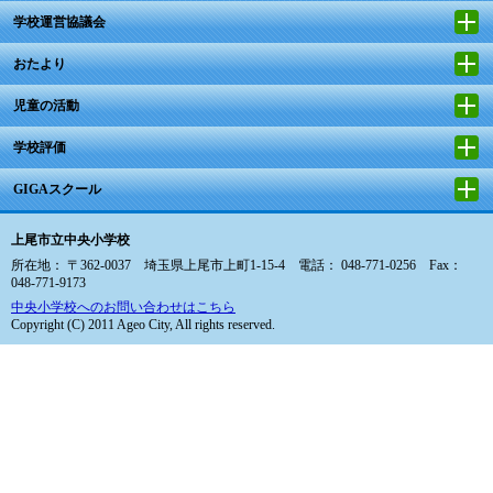
学校運営協議会
おたより
児童の活動
学校評価
GIGAスクール
上尾市立中央小学校
所在地： 〒362-0037 埼玉県上尾市上町1-15-4 電話： 048-771-0256 Fax：
048-771-9173
中央小学校へのお問い合わせはこちら
Copyright (C) 2011 Ageo City, All rights reserved.